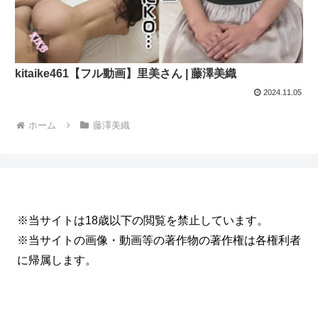
kitaike461【フル動画】里美さん | 藤澤美織
2024.11.05
ホーム
藤澤美織
※当サイトは18歳以下の閲覧を禁止しています。
※当サイトの画像・動画等の著作物の著作権は各権利者
に帰属します。