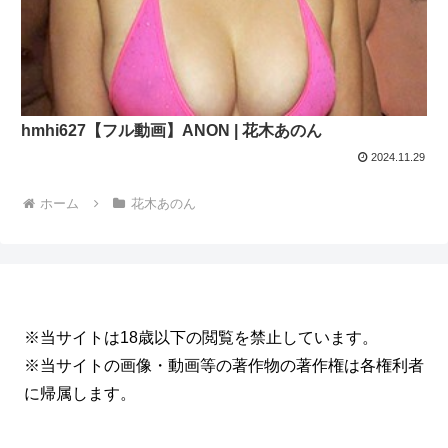
hmhi627【フル動画】ANON | 花木あのん
2024.11.29
ホーム
花木あのん
※当サイトは18歳以下の閲覧を禁止しています。
※当サイトの画像・動画等の著作物の著作権は各権利者
に帰属します。