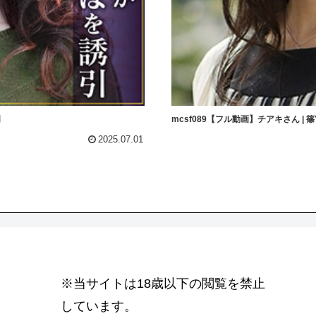
明
mcsf089【フル動画】チアキさん | 
2025.07.01
※当サイトは18歳以下の閲覧を禁止
しています。