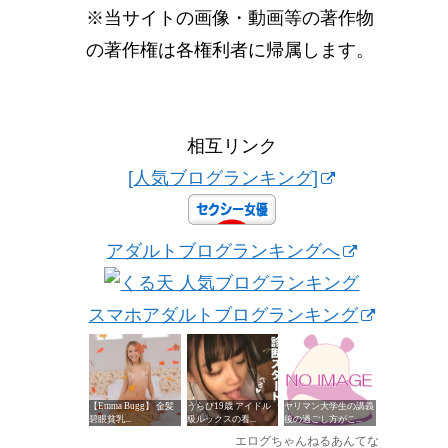
※当サイトの画像・動画等の著作物
の著作権は各権利者に帰属します。
相互リンク
[人気ブログランキング]
アダルトブログランキングへ
スマホアダルトブログランキング