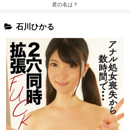
君の名は？
石川ひかる