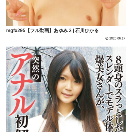
mgfx295【フル動画】あゆみ 2 | 石川ひかる
2026.06.17