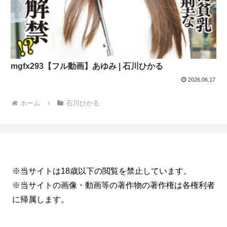
mgfx293【フル動画】あゆみ | 石川ひかる
2026.06.17
ホーム
石川ひかる
※当サイトは18歳以下の閲覧を禁止しています。
※当サイトの画像・動画等の著作物の著作権は各権利者
に帰属します。