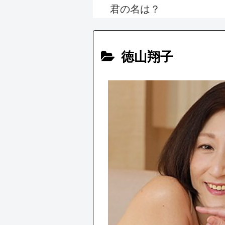
君の名は？
徳山翔子