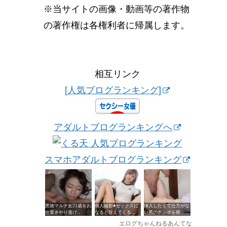
※当サイトの画像・動画等の著作物
の著作権は各権利者に帰属します。
相互リンク
[人気ブログランキング]
アダルトブログランキングへ
スマホアダルトブログランキング