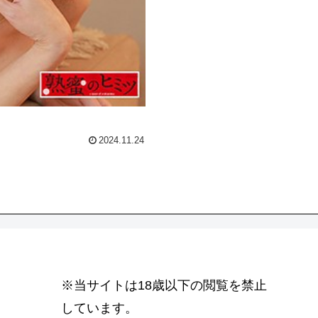
2024.11.24
※当サイトは18歳以下の閲覧を禁止
しています。