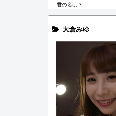
君の名は？
大倉みゆ