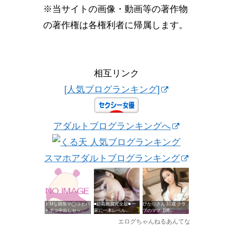
※当サイトの画像・動画等の著作物
の著作権は各権利者に帰属します。
相互リンク
[人気ブログランキング]
アダルトブログランキングへ
スマホアダルトブログランキング