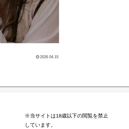
2026.04.15
※当サイトは18歳以下の閲覧を禁止
しています。