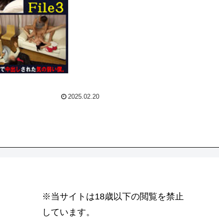
2025.02.20
※当サイトは18歳以下の閲覧を禁止
しています。