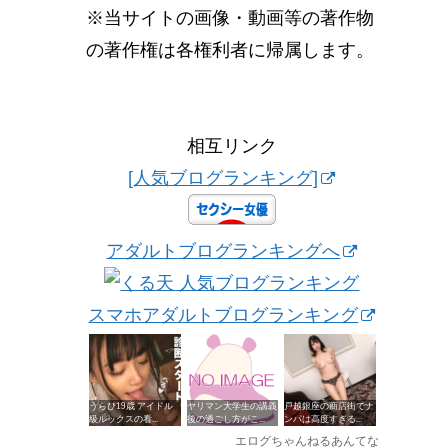
※当サイトの画像・動画等の著作物
の著作権は各権利者に帰属します。
相互リンク
[人気ブログランキング]
アダルトブログランキングへ
スマホアダルトブログランキング