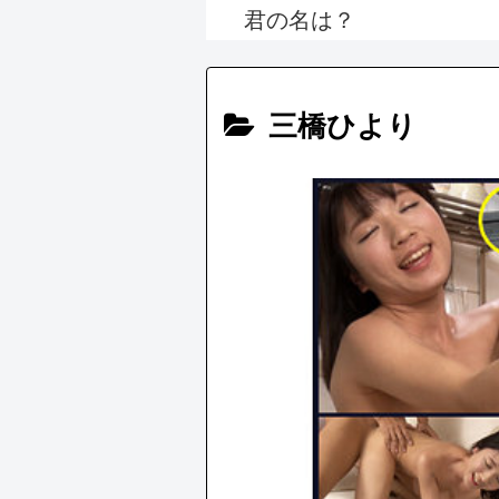
君の名は？
三橋ひより