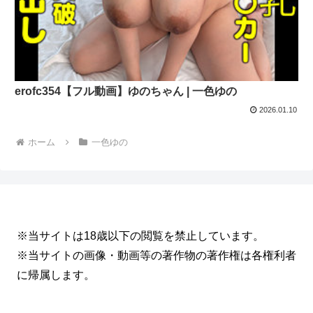
erofc354【フル動画】ゆのちゃん | 一色ゆの
2026.01.10
ホーム
一色ゆの
※当サイトは18歳以下の閲覧を禁止しています。
※当サイトの画像・動画等の著作物の著作権は各権利者
に帰属します。